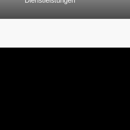
Dienst­leistungen