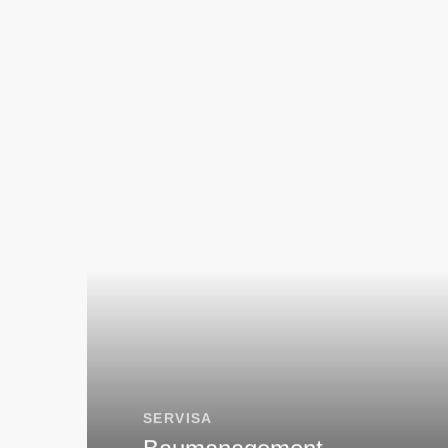
SERVISA