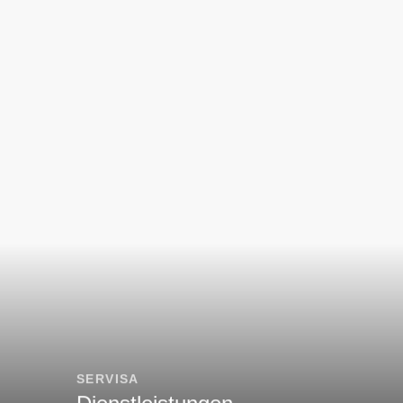
SERVISA