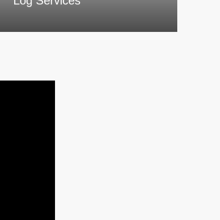
Log Services