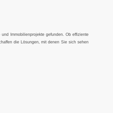
und Immobilienprojekte gefunden. Ob effiziente
schaffen die Lösungen, mit denen Sie sich sehen