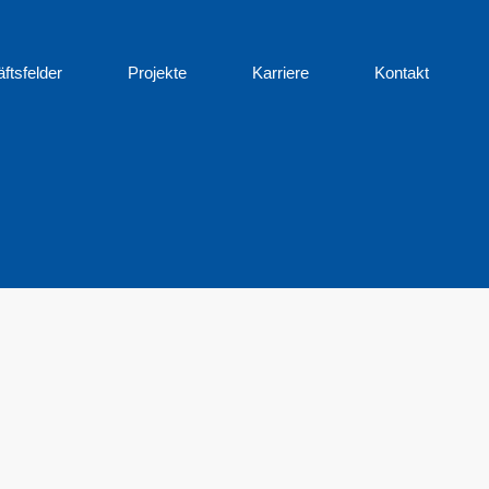
ftsfelder
Projekte
Karriere
Kontakt