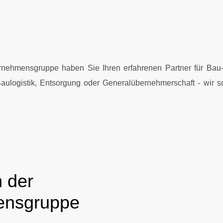
rnehmensgruppe haben Sie Ihren erfahrenen Partner für Bau- 
aulogistik, Entsorgung oder Generalübernehmerschaft - wir 
 der
ensgruppe