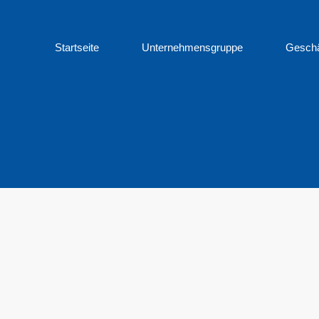
Startseite
Unternehmensgruppe
Geschä