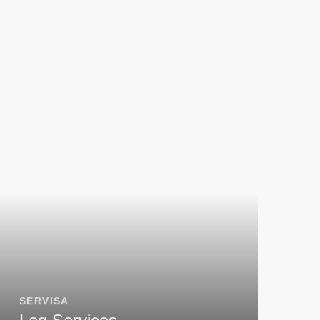
SERVISA