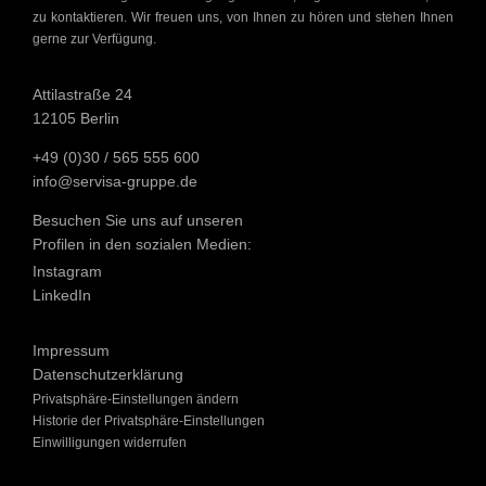
zu kontaktieren. Wir freuen uns, von Ihnen zu hören und stehen Ihnen
gerne zur Verfügung.
Attilastraße 24
12105 Berlin
+49 (0)30 / 565 555 600
info@servisa-gruppe.de​
Besuchen Sie uns auf unseren
Profilen in den sozialen Medien:
Instagram
LinkedIn
Impressum
Datenschutzerklärung
Privatsphäre-Einstellungen ändern
Historie der Privatsphäre-Einstellungen
Einwilligungen widerrufen