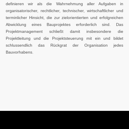
definieren wir als die Wahrnehmung aller Aufgaben in
organisatorischer, rechtlicher, technischer, wirtschaftlicher und
terminlicher Hinsicht, die zur zielorientierten und erfolgreichen
Abwicklung eines Bauprojektes erforderlich sind. Das
Projektmanagement schließt damit insbesondere die
Projektleitung und die Projektsteuerung mit ein und bildet
schlussendlich das Rückgrat der Organisation jedes
Bauvorhabens.