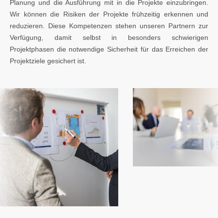
Planung und die Ausführung mit in die Projekte einzubringen.
Wir können die Risiken der Projekte frühzeitig erkennen und
reduzieren. Diese Kompetenzen stehen unseren Partnern zur
Verfügung, damit selbst in besonders schwierigen
Projektphasen die notwendige Sicherheit für das Erreichen der
Projektziele gesichert ist.