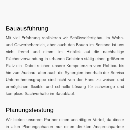
Bauausführung
Mit viel Erfahrung realisieren wir Schlüsselfertigbau im Wohn-
und Gewerbebereich, aber auch das Bauen im Bestand ist uns
nicht fremd und nimmt im Hinblick auf die nachhaltige
Flächenverwendung in urbanen Gebieten stätig einen größeren
Platz ein. Dabei reichen unsere Kompetenzen vom Rohbau bis
hin zum Ausbau, aber auch die Synergien innerhalb der Servisa
Unternehmensgruppe sind nicht von der Hand zu weisen und
ermöglichen flexible und schnelle Lösung für schwierige und
komplexe Sachverhalte im Bauablauf.
Planungsleistung
Wir bieten unserem Partner einen unstrittigen Vorteil, da dieser
in allen Planungsphasen nur einen direkten Ansprechpartner