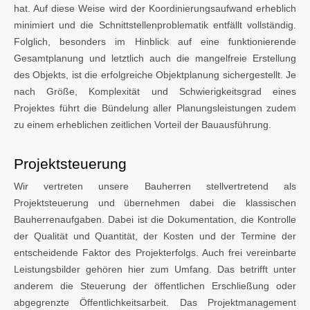
hat. Auf diese Weise wird der Koordinierungsaufwand erheblich
minimiert und die Schnittstellenproblematik entfällt vollständig.
Folglich, besonders im Hinblick auf eine funktionierende
Gesamtplanung und letztlich auch die mangelfreie Erstellung
des Objekts, ist die erfolgreiche Objektplanung sichergestellt. Je
nach Größe, Komplexität und Schwierigkeitsgrad eines
Projektes führt die Bündelung aller Planungsleistungen zudem
zu einem erheblichen zeitlichen Vorteil der Bauausführung.
Projektsteuerung
Wir vertreten unsere Bauherren stellvertretend als
Projektsteuerung und übernehmen dabei die klassischen
Bauherrenaufgaben. Dabei ist die Dokumentation, die Kontrolle
der Qualität und Quantität, der Kosten und der Termine der
entscheidende Faktor des Projekterfolgs. Auch frei vereinbarte
Leistungsbilder gehören hier zum Umfang. Das betrifft unter
anderem die Steuerung der öffentlichen Erschließung oder
abgegrenzte Öffentlichkeitsarbeit. Das Projektmanagement