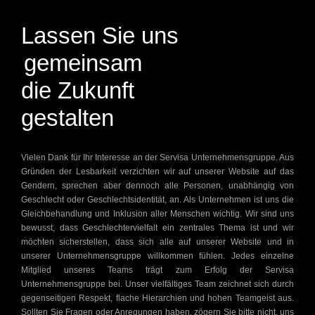
Lassen Sie uns
gemeinsam
die Zukunft
gestalten
Vielen Dank für Ihr Interesse an der Servisa Unternehmensgruppe. Aus
Gründen der Lesbarkeit verzichten wir auf unserer Website auf das
Gendern, sprechen aber dennoch alle Personen, unabhängig von
Geschlecht oder Geschlechtsidentität, an. Als Unternehmen ist uns die
Gleichbehandlung und Inklusion aller Menschen wichtig. Wir sind uns
bewusst, dass Geschlechtervielfalt ein zentrales Thema ist und wir
möchten sicherstellen, dass sich alle auf unserer Website und in
unserer Unternehmensgruppe willkommen fühlen. Jedes einzelne
Mitglied unseres Teams trägt zum Erfolg der Servisa
Unternehmensgruppe bei. Unser vielfältiges Team zeichnet sich durch
gegenseitigen Respekt, flache Hierarchien und hohen Teamgeist aus.
Sollten Sie Fragen oder Anregungen haben, zögern Sie bitte nicht, uns